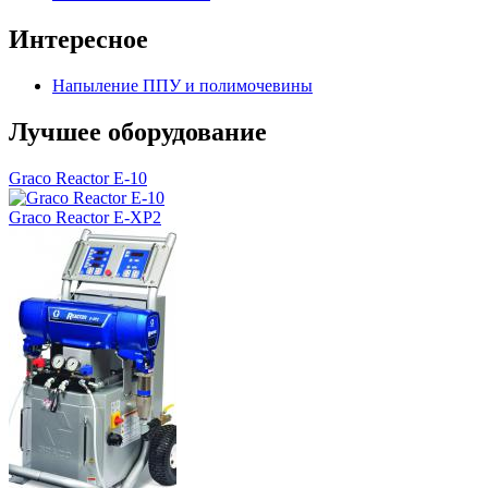
Интересное
Напыление ППУ и полимочевины
Лучшее оборудование
Graco Reactor E-10
Graсo Reactor E-XP2