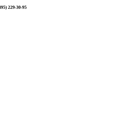
495) 229-30-95