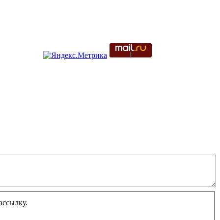
ассылку.