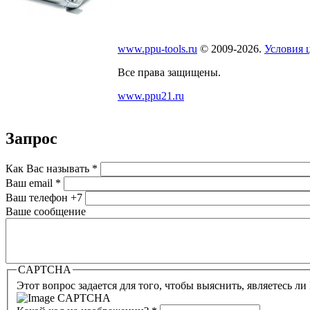
www.ppu-tools.ru
© 2009-2026.
Условия 
Все права защищены.
www.ppu21.ru
Запрос
Как Вас называть
*
Ваш email
*
Ваш телефон
+7
Ваше сообщение
CAPTCHA
Этот вопрос задается для того, чтобы выяснить, являетесь л